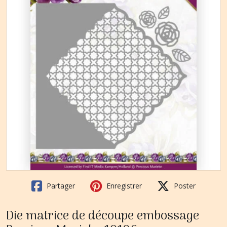
Partager
Enregistrer
Poster
Die matrice de découpe embossage