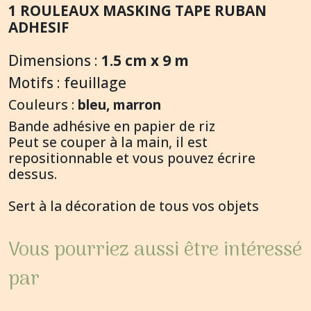
1 ROULEAUX MASKING TAPE RUBAN
ADHESIF
Dimensions :
1.5 cm x 9 m
Motifs : feuillage
Couleurs :
bleu, marron
Bande adhésive en papier de riz
Peut se couper à la main, il est
repositionnable et vous pouvez écrire
dessus.
Sert à la décoration de tous vos objets
Vous pourriez aussi être intéressé
par