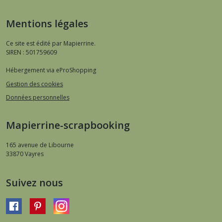
Mentions légales
Ce site est édité par Mapierrine.
SIREN : 501759609
Hébergement via eProShopping
Gestion des cookies
Données personnelles
Mapierrine-scrapbooking
165 avenue de Libourne
33870
Vayres
Suivez nous