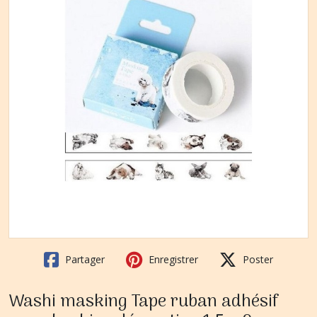
Partager
Enregistrer
Poster
Washi masking Tape ruban adhésif