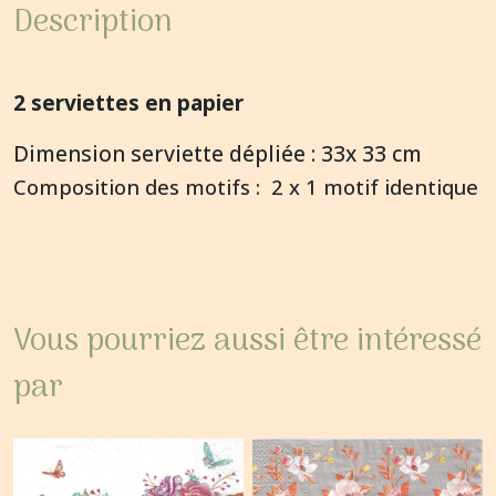
Description
2 serviettes en papier
Dimension serviette dépliée : 33x 33 cm
Composition des motifs : 2 x 1 motif identique
Vous pourriez aussi être intéressé
par