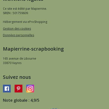
Ce site est édité par Mapierrine.
SIREN : 501759609
Hébergement via eProShopping
Gestion des cookies
Données personnelles
Mapierrine-scrapbooking
165 avenue de Libourne
33870
Vayres
Suivez nous
Note globale : 4,9/5