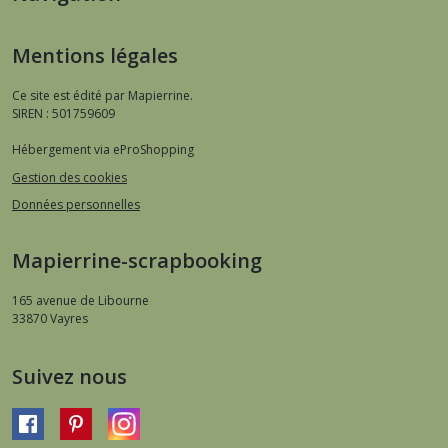
Mentions légales
Ce site est édité par Mapierrine.
SIREN : 501759609
Hébergement via eProShopping
Gestion des cookies
Données personnelles
Mapierrine-scrapbooking
165 avenue de Libourne
33870
Vayres
Suivez nous