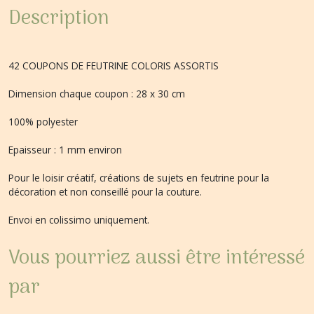
Description
42 COUPONS DE FEUTRINE COLORIS ASSORTIS
Dimension chaque coupon : 28 x 30 cm
100% polyester
Epaisseur : 1 mm environ
Pour le loisir créatif, créations de sujets en feutrine pour la
décoration et non conseillé pour la couture.
Envoi en colissimo uniquement.
Vous pourriez aussi être intéressé
par