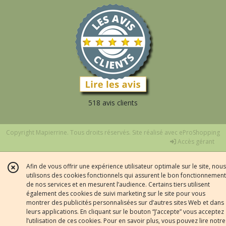
518 avis clients
Copyright Mapierrine. Tous droits réservés. Site réalisé avec
eProShopping
Accès gérant
Afin de vous offrir une expérience utilisateur optimale sur le site, nous
utilisons des cookies fonctionnels qui assurent le bon fonctionnement
de nos services et en mesurent l’audience. Certains tiers utilisent
également des cookies de suivi marketing sur le site pour vous
montrer des publicités personnalisées sur d’autres sites Web et dans
leurs applications. En cliquant sur le bouton “J’accepte” vous acceptez
l’utilisation de ces cookies. Pour en savoir plus, vous pouvez lire notre