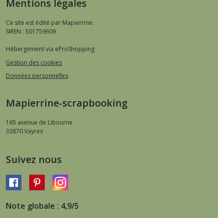
Mentions légales
Ce site est édité par Mapierrine.
SIREN : 501759609
Hébergement via eProShopping
Gestion des cookies
Données personnelles
Mapierrine-scrapbooking
165 avenue de Libourne
33870
Vayres
Suivez nous
Note globale : 4,9/5