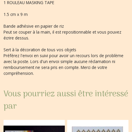
1 ROULEAU MASKING TAPE
1.5 cm x 9 m
Bande adhésive en papier de riz
Peut se couper à la main, il est repositionnable et vous pouvez
écrire dessus.
Sert à la décoration de tous vos objets
Préférez l'envoi en suivi pour avoir un recours lors de problème
avec la poste. Lors d'un envoi simple aucune réclamation ni
remboursement ne sera pris en compte. Merci de votre
compréhension.
Vous pourriez aussi être intéressé
par