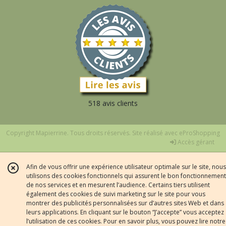
518 avis clients
Copyright Mapierrine. Tous droits réservés. Site réalisé avec
eProShopping
Accès gérant
Afin de vous offrir une expérience utilisateur optimale sur le site, nous
utilisons des cookies fonctionnels qui assurent le bon fonctionnement
de nos services et en mesurent l’audience. Certains tiers utilisent
également des cookies de suivi marketing sur le site pour vous
montrer des publicités personnalisées sur d’autres sites Web et dans
leurs applications. En cliquant sur le bouton “J’accepte” vous acceptez
l’utilisation de ces cookies. Pour en savoir plus, vous pouvez lire notre