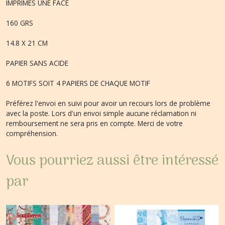
IMPRIMES UNE FACE
160 GRS
14.8 X 21 CM
PAPIER SANS ACIDE
6 MOTIFS SOIT 4 PAPIERS DE CHAQUE MOTIF
Préférez l'envoi en suivi pour avoir un recours lors de problème
avec la poste. Lors d'un envoi simple aucune réclamation ni
remboursement ne sera pris en compte. Merci de votre
compréhension.
Vous pourriez aussi être intéressé
par