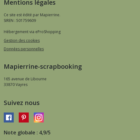
Mentions légales
Ce site est édité par Mapierrine.
SIREN : 501759609
Hébergement via eProShopping
Gestion des cookies
Données personnelles
Mapierrine-scrapbooking
165 avenue de Libourne
33870
Vayres
Suivez nous
Note globale : 4,9/5