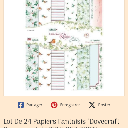
Partager
Enregistrer
Poster
Lot De 24 Papiers Fantaisis "Dovecraft