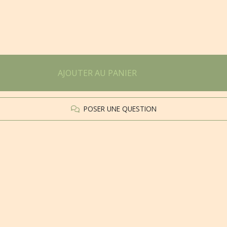
AJOUTER AU PANIER
POSER UNE QUESTION