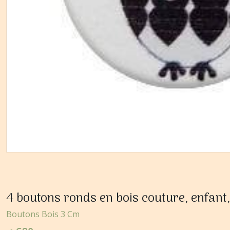
4 boutons ronds en bois couture, enfant
Boutons Bois 3 Cm