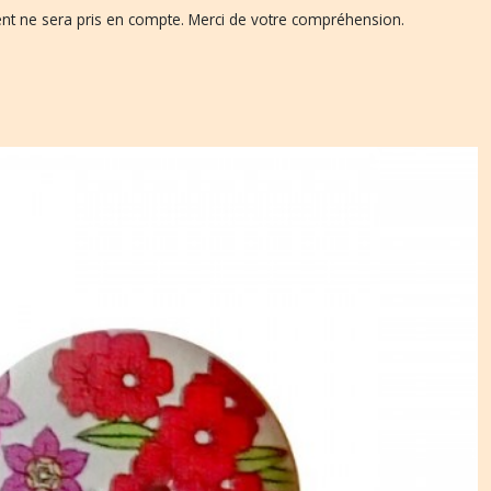
ent ne sera pris en compte. Merci de votre compréhension.