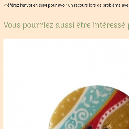
Préférez l'envoi en suivi pour avoir un recours lors de problème a
Vous pourriez aussi être intéressé