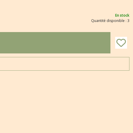
En stock
Quantité disponible : 3