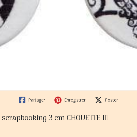
Partager
Enregistrer
Poster
, scrapbooking 3 cm CHOUETTE III