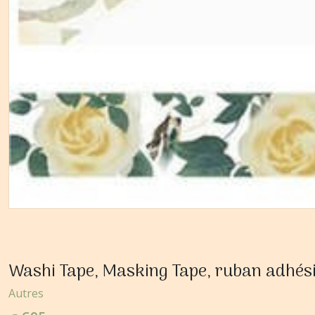
Washi Tape, Masking Tape, ruban adhés
Autres