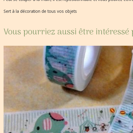
Sert à la décoration de tous vos objets
Vous pourriez aussi être intéressé