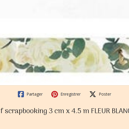
Partager
Enregistrer
Poster
if scrapbooking 3 cm x 4.5 m FLEUR BLA