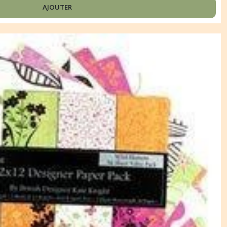
AJOUTER