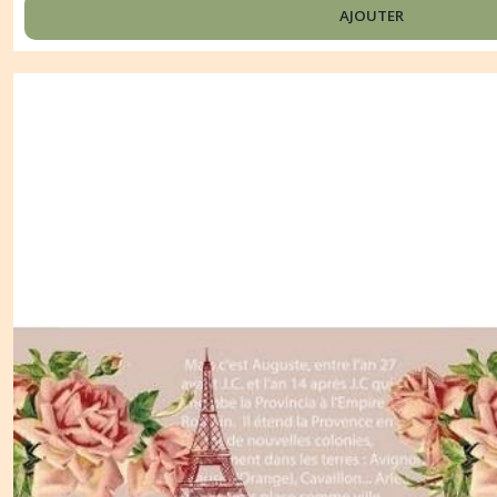
AJOUTER