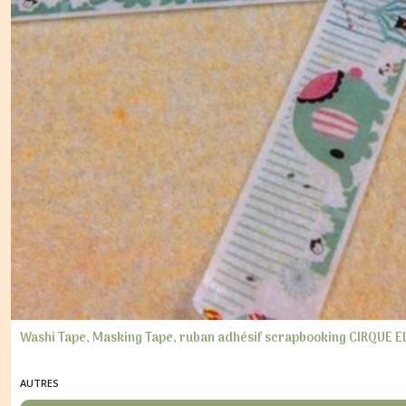
Washi Tape, Masking Tape, ruban adhésif scrapbooking CIRQUE 
AUTRES