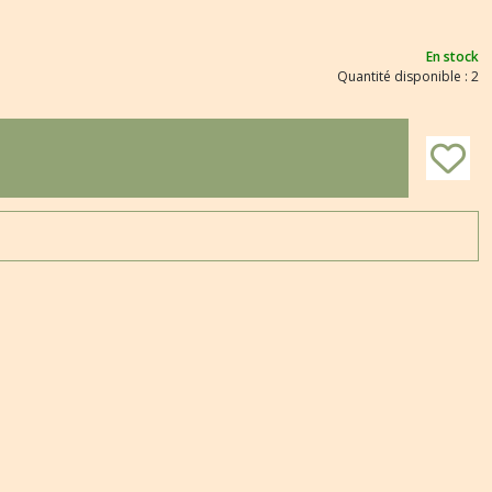
En stock
Quantité disponible : 2