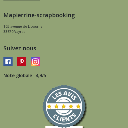
Mapierrine-scrapbooking
165 avenue de Libourne
33870
Vayres
Suivez nous
Note globale : 4,9/5