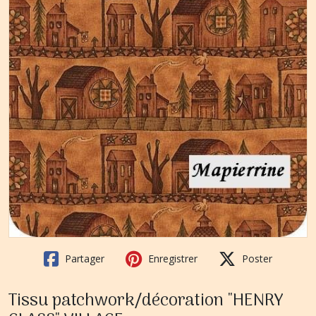
Partager
Enregistrer
Poster
Tissu patchwork/décoration "HENRY