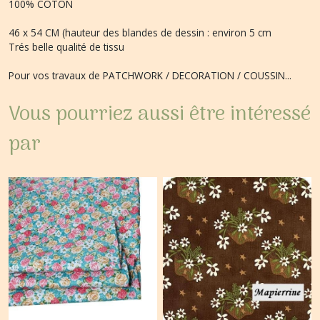
100% COTON
46 x 54 CM (hauteur des blandes de dessin : environ 5 cm
Trés belle qualité de tissu
Pour vos travaux de PATCHWORK / DECORATION / COUSSIN...
Vous pourriez aussi être intéressé
par