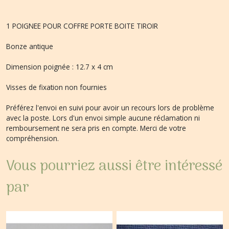
1 POIGNEE POUR COFFRE PORTE BOITE TIROIR
Bonze antique
Dimension poignée : 12.7 x 4 cm
Visses de fixation non fournies
Préférez l'envoi en suivi pour avoir un recours lors de problème
avec la poste. Lors d'un envoi simple aucune réclamation ni
remboursement ne sera pris en compte. Merci de votre
compréhension.
Vous pourriez aussi être intéressé
par