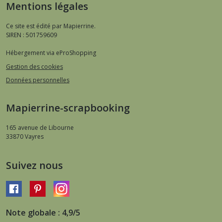
Mentions légales
Ce site est édité par Mapierrine.
SIREN : 501759609
Hébergement via eProShopping
Gestion des cookies
Données personnelles
Mapierrine-scrapbooking
165 avenue de Libourne
33870
Vayres
Suivez nous
Note globale : 4,9/5