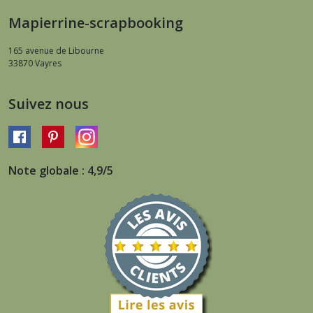
Mapierrine-scrapbooking
165 avenue de Libourne
33870
Vayres
Suivez nous
Note globale : 4,9/5