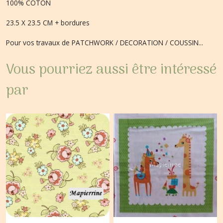
100% COTON
23.5 X 23.5 CM + bordures
Pour vos travaux de PATCHWORK / DECORATION / COUSSIN...
Vous pourriez aussi être intéressé
par