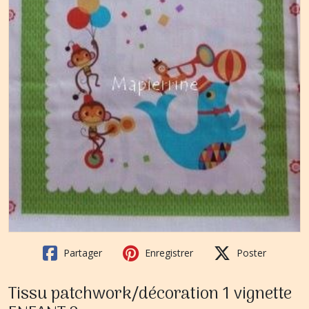
Partager
Enregistrer
Poster
Tissu patchwork/décoration 1 vignette