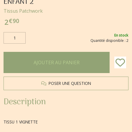
ENFANT 2
Tissus Patchwork
€
90
2
En stock
Quantité disponible : 2
AJOUTER AU PANIER
POSER UNE QUESTION
Description
TISSU 1 VIGNETTE