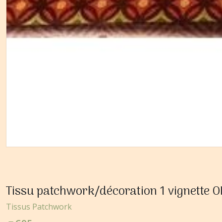
Tissu patchwork/décoration 1 vignette O
Tissus Patchwork