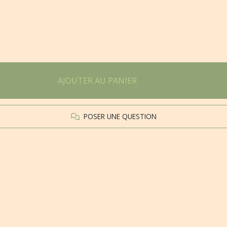
AJOUTER AU PANIER
POSER UNE QUESTION