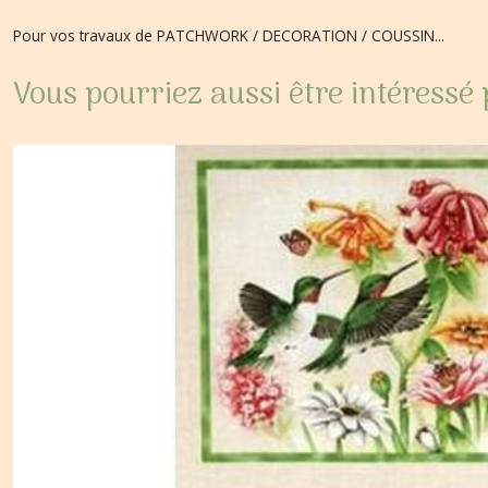
Pour vos travaux de PATCHWORK / DECORATION / COUSSIN...
Vous pourriez aussi être intéressé