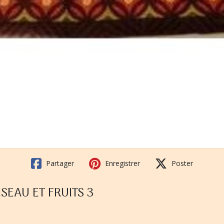
Partager
Enregistrer
Poster
ISEAU ET FRUITS 3