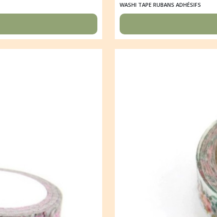
WASHI TAPE RUBANS ADHÉSIFS