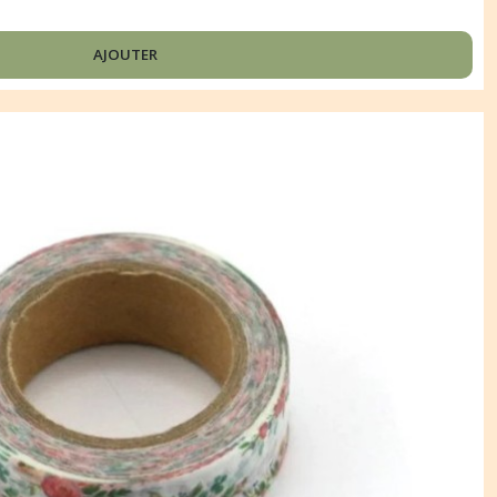
AJOUTER