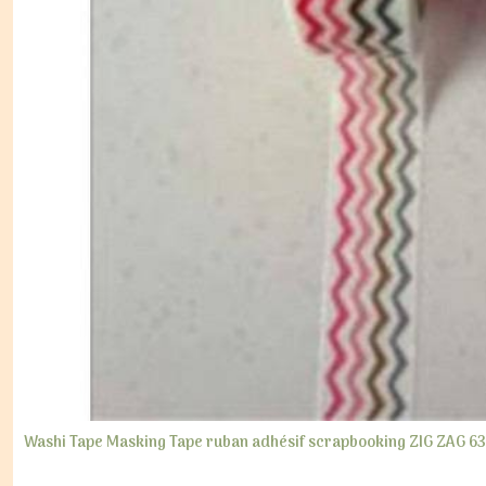
Washi Tape Masking Tape ruban adhésif scrapbooking ZIG ZAG 6