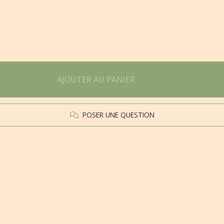
AJOUTER AU PANIER
POSER UNE QUESTION