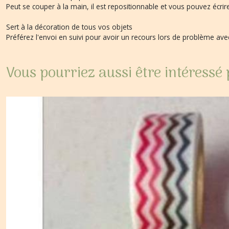
Peut se couper à la main, il est repositionnable et vous pouvez écrir
Sert à la décoration de tous vos objets
Préférez l'envoi en suivi pour avoir un recours lors de problème a
Vous pourriez aussi être intéressé