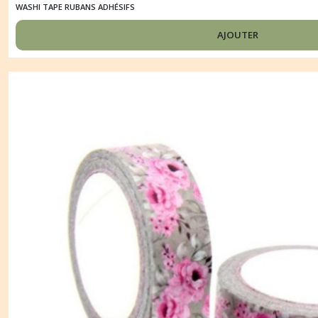
WASHI TAPE RUBANS ADHÉSIFS
AJOUTER