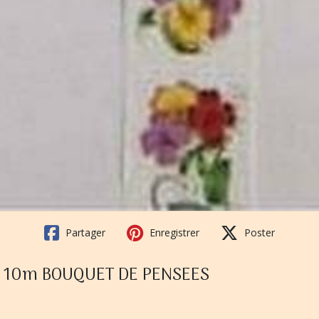
Partager
Enregistrer
Poster
if 10m BOUQUET DE PENSEES