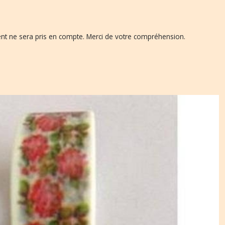
ent ne sera pris en compte. Merci de votre compréhension.