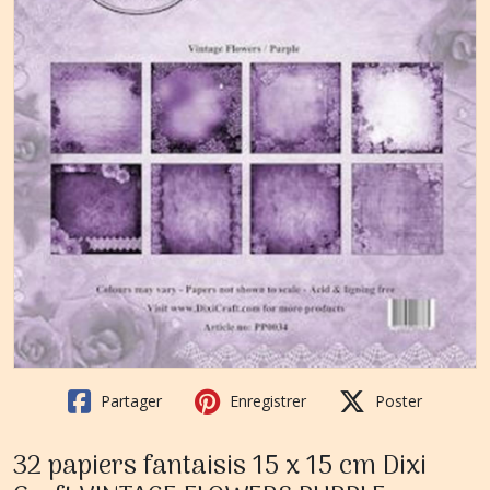
Partager
Enregistrer
Poster
32 papiers fantaisis 15 x 15 cm Dixi