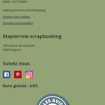
SIREN : 501759609
Hébergement via eProShopping
Gestion des cookies
Données personnelles
Mapierrine-scrapbooking
165 avenue de Libourne
33870
Vayres
Suivez nous
Note globale : 4,9/5