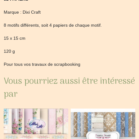
Marque : Dixi Craft
8 motifs différents, soit 4 papiers de chaque motif.
15 x 15 cm
120 g
Pour tous vos travaux de scrapbooking
Vous pourriez aussi être intéressé
par