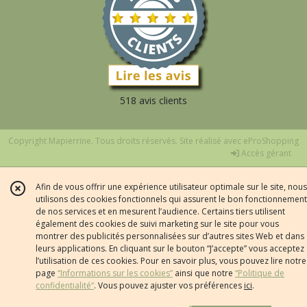
518 avis clients
Copyright Mapierrine. Tous droits réservés. Site réalisé avec
eProShopping
Accès gérant
Afin de vous offrir une expérience utilisateur optimale sur le site, nous
utilisons des cookies fonctionnels qui assurent le bon fonctionnement
de nos services et en mesurent l’audience. Certains tiers utilisent
également des cookies de suivi marketing sur le site pour vous
montrer des publicités personnalisées sur d’autres sites Web et dans
leurs applications. En cliquant sur le bouton “J’accepte” vous acceptez
l’utilisation de ces cookies. Pour en savoir plus, vous pouvez lire notre
page
“Informations sur les cookies”
ainsi que notre
“Politique de
confidentialité“
. Vous pouvez ajuster vos préférences
ici
.