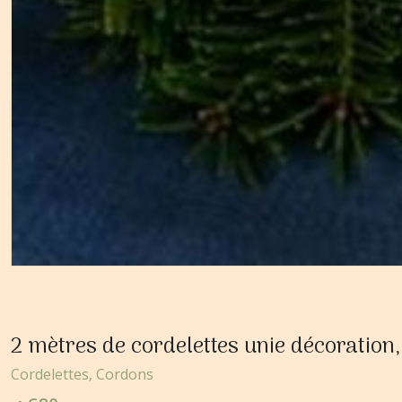
2 mètres de cordelettes unie décorati
Cordelettes, Cordons