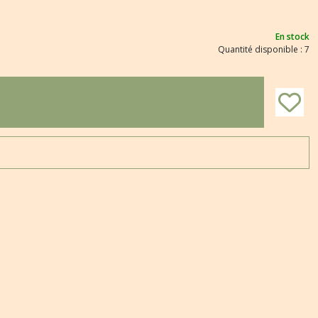
En stock
Quantité disponible : 7