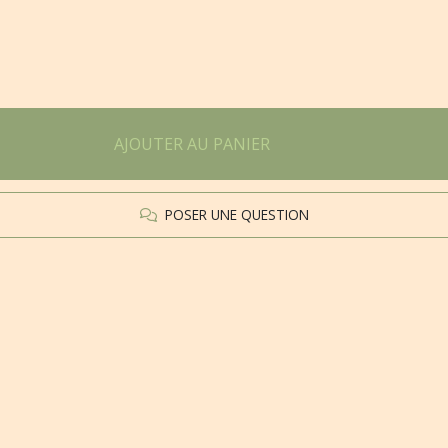
AJOUTER AU PANIER
POSER UNE QUESTION