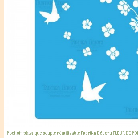
Pochoir plastique souple réutilisable Fabrika Décoru FLEUR DE 