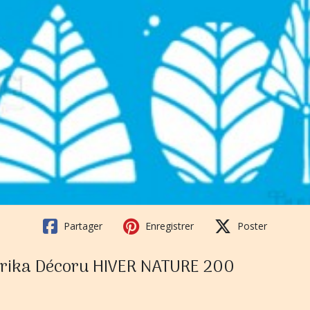
Partager
Enregistrer
Poster
Fabrika Décoru HIVER NATURE 200