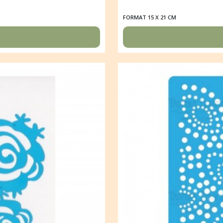
FORMAT 15 X 21 CM