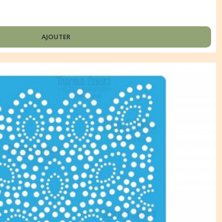
AJOUTER