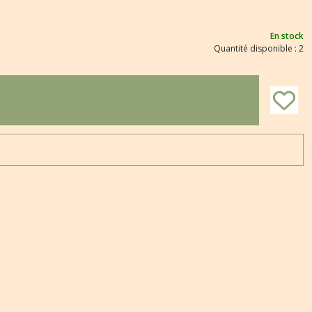
En stock
Quantité disponible : 2