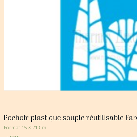
Pochoir plastique souple réutilisable 
Format 15 X 21 Cm