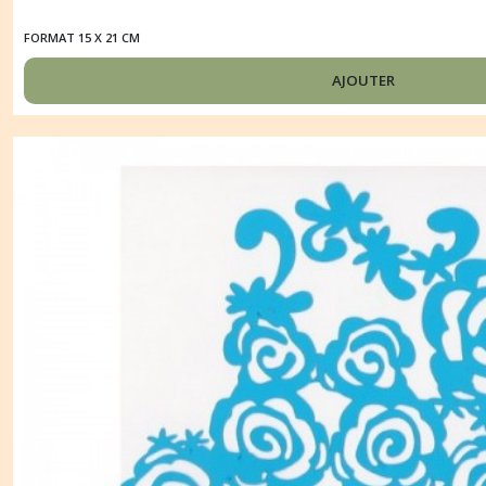
FORMAT 15 X 21 CM
AJOUTER