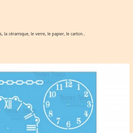
, la céramique, le verre, le papier, le carton...