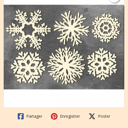
Partager
Enregistrer
Poster