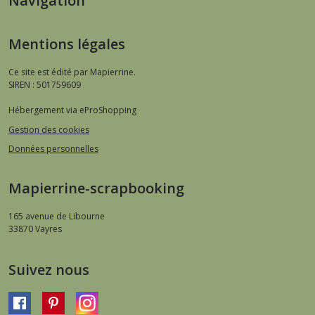
Navigation
Mentions légales
Ce site est édité par Mapierrine.
SIREN : 501759609
Hébergement via eProShopping
Gestion des cookies
Données personnelles
Mapierrine-scrapbooking
165 avenue de Libourne
33870
Vayres
Suivez nous