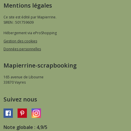
Mentions légales
Ce site est édité par Mapierrine.
SIREN : 501759609
Hébergement via eProShopping
Gestion des cookies
Données personnelles
Mapierrine-scrapbooking
165 avenue de Libourne
33870
Vayres
Suivez nous
Note globale : 4,9/5