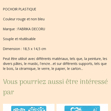
POCHOIR PLASTIQUE
Couleur rouge et non bleu
Marque : FABRIKA DECORU
Souple et réutilisable
Dimension : 18,5 x 14,5 cm
Peut être utilisé avec différents matériaux, tels que, la peinture, les
divers pâtes, le mastic, l'encre…et sur différents supports, tels que
le bois, la céramique, le verre, le papier, le carton...
Vous pourriez aussi être intéressé
par