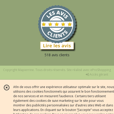
518 avis clients
Copyright Mapierrine. Tous droits réservés. Site réalisé avec
eProShopping
Accès gérant
Afin de vous offrir une expérience utilisateur optimale sur le site, nous
utilisons des cookies fonctionnels qui assurent le bon fonctionnement
de nos services et en mesurent l’audience. Certains tiers utilisent
également des cookies de suivi marketing sur le site pour vous
montrer des publicités personnalisées sur d’autres sites Web et dans
leurs applications. En cliquant sur le bouton “J’accepte” vous acceptez