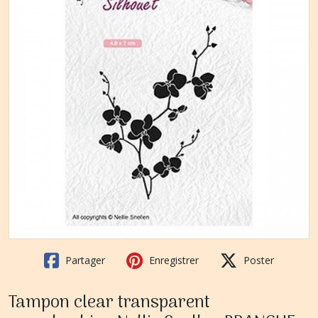
Partager
Enregistrer
Poster
Tampon clear transparent