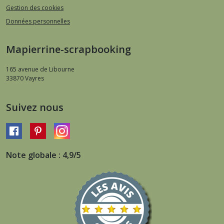
Gestion des cookies
Données personnelles
Mapierrine-scrapbooking
165 avenue de Libourne
33870
Vayres
Suivez nous
Note globale : 4,9/5