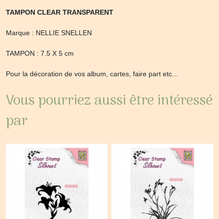
TAMPON CLEAR TRANSPARENT
Marque : NELLIE SNELLEN
TAMPON : 7.5 X 5 cm
Pour la décoration de vos album, cartes, faire part etc...
Vous pourriez aussi être intéressé
par