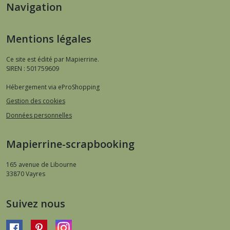
Navigation
Mentions légales
Ce site est édité par Mapierrine.
SIREN : 501759609
Hébergement via eProShopping
Gestion des cookies
Données personnelles
Mapierrine-scrapbooking
165 avenue de Libourne
33870
Vayres
Suivez nous