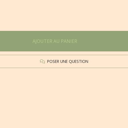
AJOUTER AU PANIER
POSER UNE QUESTION