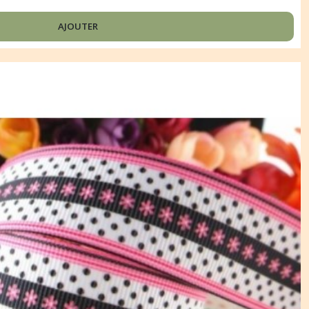
AJOUTER