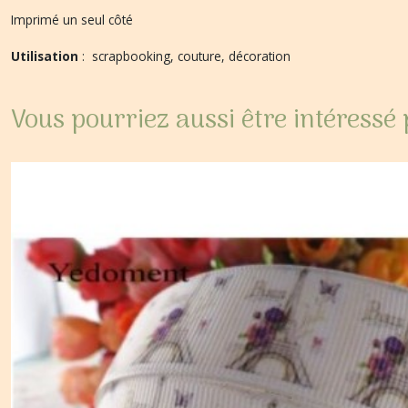
Imprimé un seul côté
Utilisation
: scrapbooking, couture, décoration
Vous pourriez aussi être intéressé