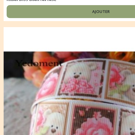
AJOUTER