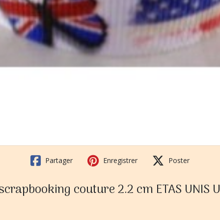
Partager
Enregistrer
Poster
e scrapbooking couture 2.2 cm ETAS UNIS 