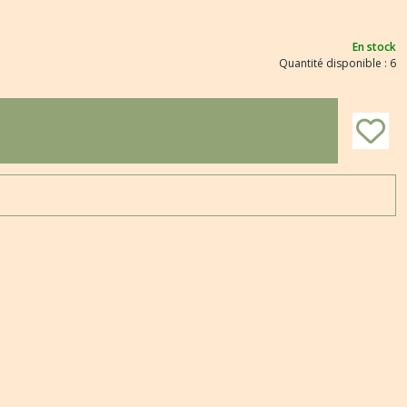
En stock
Quantité disponible : 6