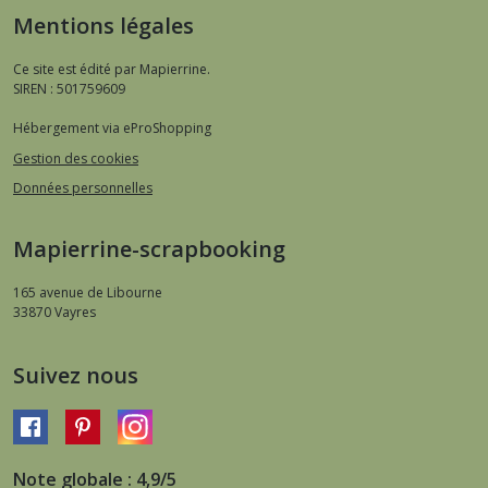
Mentions légales
Ce site est édité par Mapierrine.
SIREN : 501759609
Hébergement via eProShopping
Gestion des cookies
Données personnelles
Mapierrine-scrapbooking
165 avenue de Libourne
33870
Vayres
Suivez nous
Note globale : 4,9/5