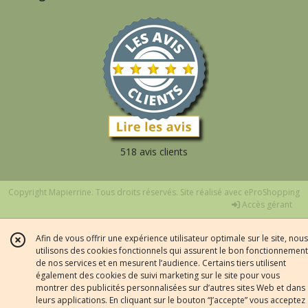
518 avis clients
Copyright Mapierrine. Tous droits réservés. Site réalisé avec
eProShopping
Accès gérant
Afin de vous offrir une expérience utilisateur optimale sur le site, nous
utilisons des cookies fonctionnels qui assurent le bon fonctionnement
de nos services et en mesurent l’audience. Certains tiers utilisent
également des cookies de suivi marketing sur le site pour vous
montrer des publicités personnalisées sur d’autres sites Web et dans
leurs applications. En cliquant sur le bouton “J’accepte” vous acceptez