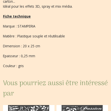
carton...
Idéal pour les effets 3D, spray et mix média.
Fiche technique
Marque : STAMPERIA
Matière : Plastique souple et réutilisable
Dimension : 20 x 25 cm
Epaisseur : 0,25 mm
Couleur : gris
Vous pourriez aussi être intéressé
par