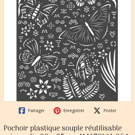
Partager
Enregistrer
Poster
Pochoir plastique souple réutilisable