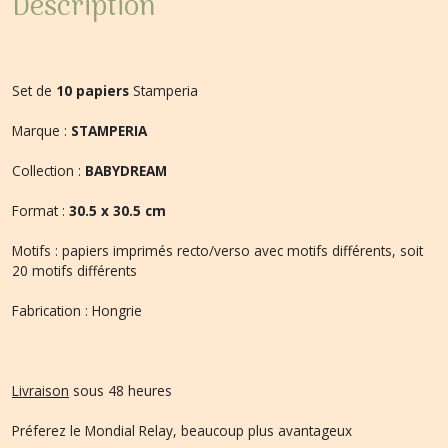
Description
Set de
10 papiers
Stamperia
Marque :
STAMPERIA
Collection :
BABYDREAM
Format :
30.5 x 30.5 cm
Motifs : papiers imprimés recto/verso avec motifs différents, soit
20 motifs différents
Fabrication : Hongrie
Livraison
sous 48 heures
Préferez le Mondial Relay, beaucoup plus avantageux