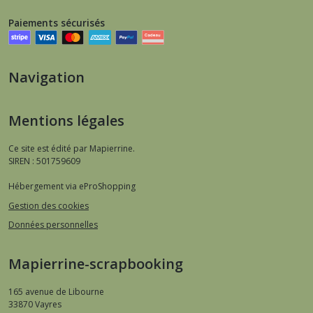
Paiements sécurisés
Navigation
Mentions légales
Ce site est édité par Mapierrine.
SIREN : 501759609
Hébergement via eProShopping
Gestion des cookies
Données personnelles
Mapierrine-scrapbooking
165 avenue de Libourne
33870
Vayres