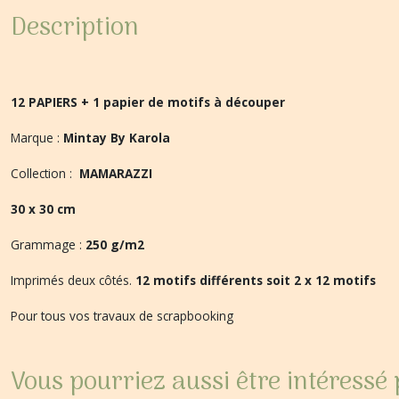
Description
12 PAPIERS + 1 papier de motifs à découper
Marque :
Mintay By Karola
Collection :
MAMARAZZI
30 x 30 cm
Grammage :
250 g/m2
Imprimés deux côtés.
12 motifs différents soit 2 x 12 motifs
Pour tous vos travaux de scrapbooking
Vous pourriez aussi être intéressé