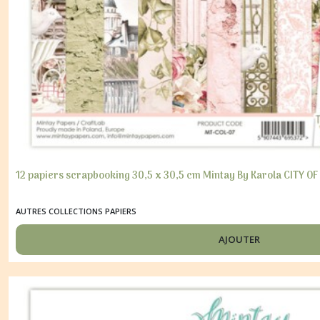
12 papiers scrapbooking 30,5 x 30,5 cm Mintay By Karola CITY OF
AUTRES COLLECTIONS PAPIERS
AJOUTER