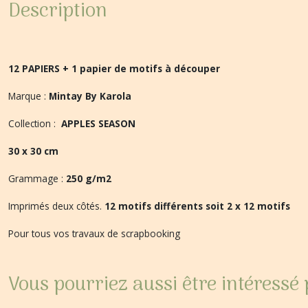
Description
12 PAPIERS + 1 papier de motifs à découper
Marque :
Mintay By Karola
Collection :
APPLES SEASON
30 x 30 cm
Grammage :
250 g/m2
Imprimés deux côtés.
12 motifs différents soit 2 x 12 motifs
Pour tous vos travaux de scrapbooking
Vous pourriez aussi être intéressé