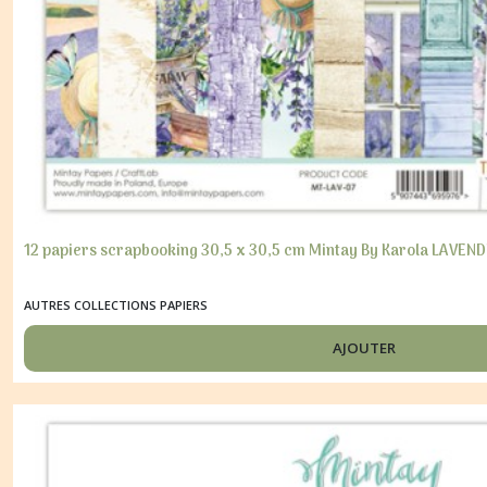
12 papiers scrapbooking 30,5 x 30,5 cm Mintay By Karola LAVEN
AUTRES COLLECTIONS PAPIERS
AJOUTER