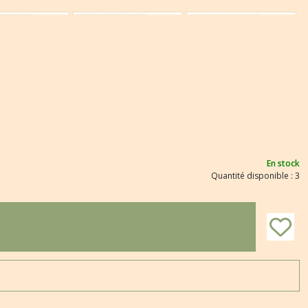
En stock
Quantité disponible : 3