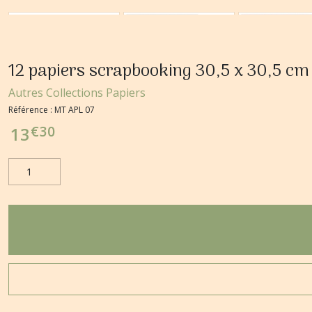
12 papiers scrapbooking 30,5 x 30,5 c
Autres Collections Papiers
Référence :
MT APL 07
€
30
13