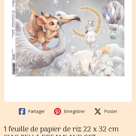
Partager
Enregistrer
Poster
1 feuille de papier de riz 22 x 32 cm