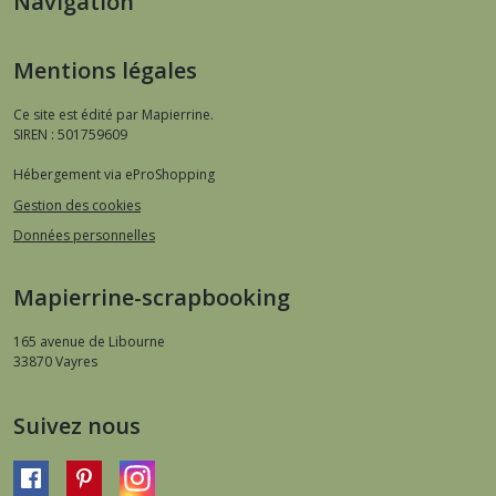
Navigation
Mentions légales
Ce site est édité par Mapierrine.
SIREN : 501759609
Hébergement via eProShopping
Gestion des cookies
Données personnelles
Mapierrine-scrapbooking
165 avenue de Libourne
33870
Vayres
Suivez nous