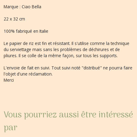
Marque : Ciao Bella
22 x 32 cm
100% fabriqué en Italie
Le papier de riz est fin et résistant. Il s'utilise comme la technique
du serviettage mais sans les problèmes de déchirures et de
pliures. Il se colle de la même façon, sur tous les supports.
L'envoie de fait en suivi. Tout suivi noté "distribué" ne pourra faire
l'objet d'une réclamation.
Merci
Vous pourriez aussi être intéressé
par