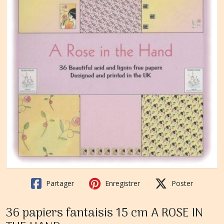
Partager
Enregistrer
Poster
36 papiers fantaisis 15 cm A ROSE IN