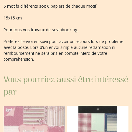
6 motifs différents soit 6 papiers de chaque motif
15x15 cm
Pour tous vos travaux de scrapbooking
Préférez l'envoi en suivi pour avoir un recours lors de problème
avec la poste. Lors d'un envoi simple aucune réclamation ni
remboursement ne sera pris en compte. Merci de votre
compréhension.
Vous pourriez aussi être intéressé
par