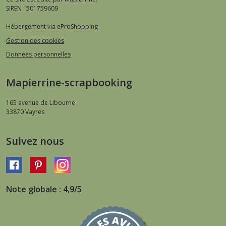
SIREN : 501759609
Hébergement via eProShopping
Gestion des cookies
Données personnelles
Mapierrine-scrapbooking
165 avenue de Libourne
33870
Vayres
Suivez nous
Note globale : 4,9/5