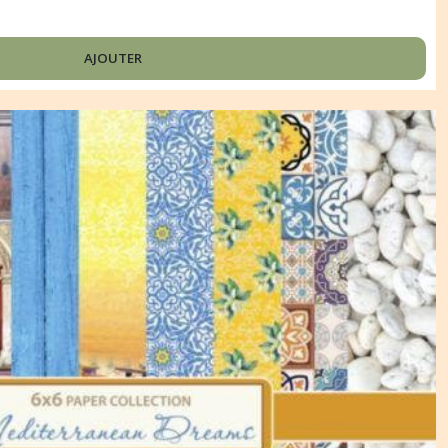
AJOUTER