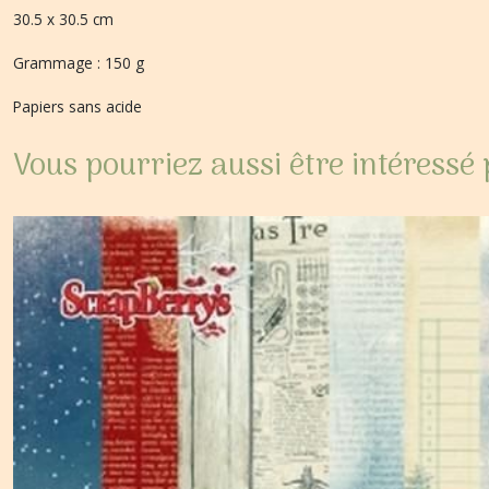
30.5 x 30.5 cm
Grammage : 150 g
Papiers sans acide
Vous pourriez aussi être intéressé