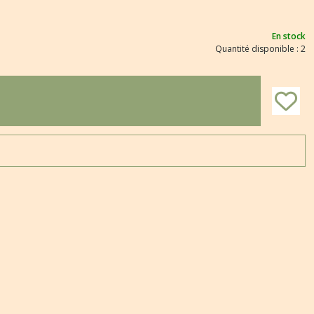
En stock
Quantité disponible : 2