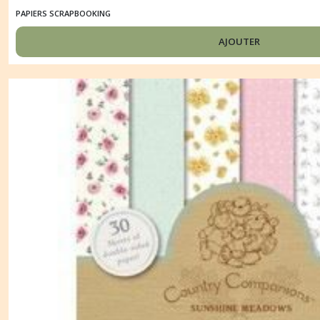
PAPIERS SCRAPBOOKING
AJOUTER