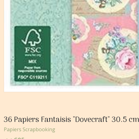
36 Papiers Fantaisis "Dovecraft" 30.5 
Papiers Scrapbooking