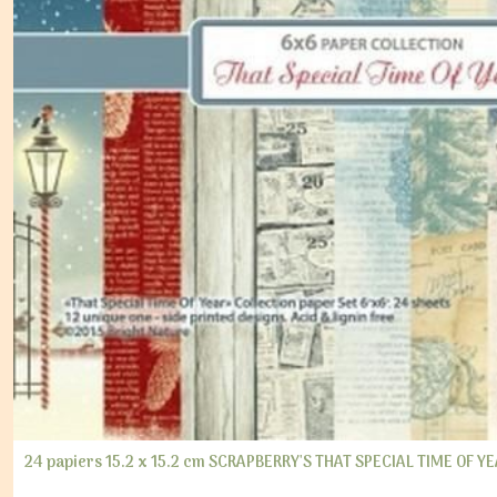
24 papiers 15.2 x 15.2 cm SCRAPBERRY'S THAT SPECIAL TIME OF Y