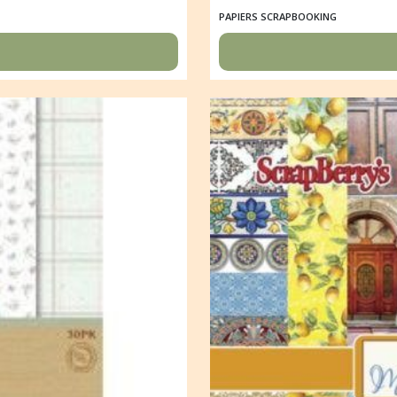
PAPIERS SCRAPBOOKING