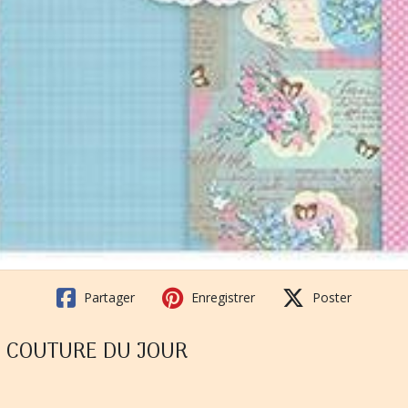
Partager
Enregistrer
Poster
cm COUTURE DU JOUR