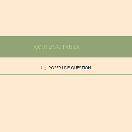
AJOUTER AU PANIER
POSER UNE QUESTION