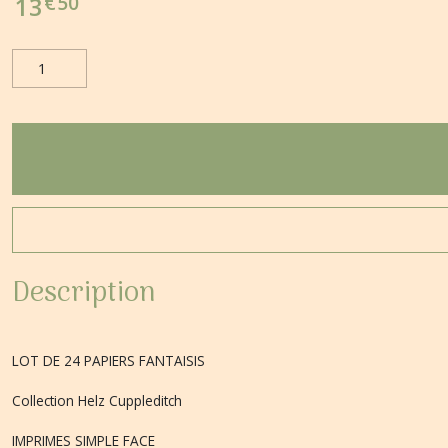
€
50
13
Description
LOT DE 24 PAPIERS FANTAISIS
Collection Helz Cuppleditch
IMPRIMES SIMPLE FACE