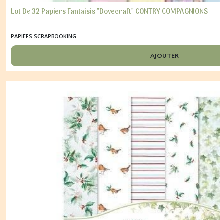
Lot De 32 Papiers Fantaisis "Dovecraft" CONTRY COMPAGNIONS
PAPIERS SCRAPBOOKING
AJOUTER