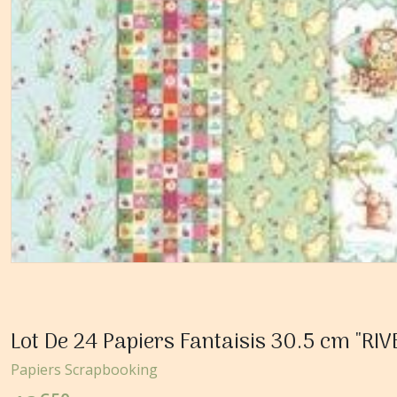
Lot De 24 Papiers Fantaisis 30.5 cm "R
Papiers Scrapbooking