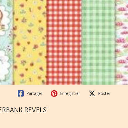
Partager
Enregistrer
Poster
IVERBANK REVELS"