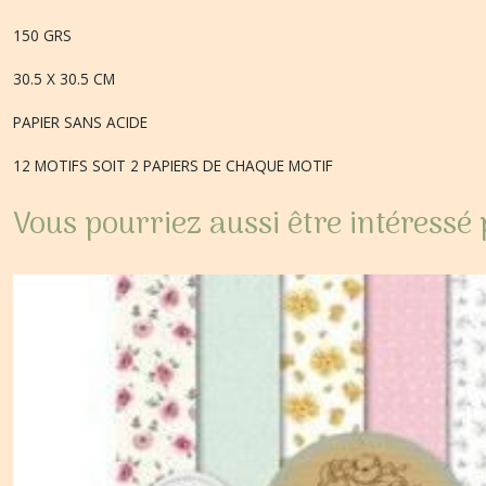
150 GRS
30.5 X 30.5 CM
PAPIER SANS ACIDE
12 MOTIFS SOIT 2 PAPIERS DE CHAQUE MOTIF
Vous pourriez aussi être intéressé