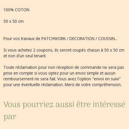
100% COTON
50 x 50 cm
Pour vos travaux de PATCHWORK / DECORATION / COUSSIN...
Si vous achetez 2 coupons, ils seront coupés chacun à 50 x 50 cm
et non d'un seul tenant.
Toute réclamation pour non réception de commande ne sera pas
prise en compte si vous optez pour un envoi simple et aucun
remboursement ne sera fait. Vous avez l'option "envoi en suivi"
pour une éventuelle réclamation. Merci de votre compréhension.
Vous pourriez aussi être intéressé
par