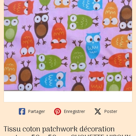
Partager
Enregistrer
Poster
Tissu coton patchwork décoration