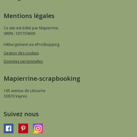
Mentions légales
Ce site est édité par Mapierrine.
SIREN : 501759609
Hébergement via eProShopping
Gestion des cookies
Données personnelles
Mapierrine-scrapbooking
165 avenue de Libourne
33870
Vayres
Suivez nous