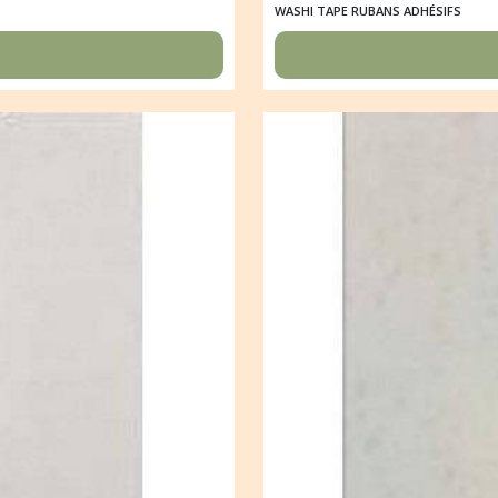
WASHI TAPE RUBANS ADHÉSIFS