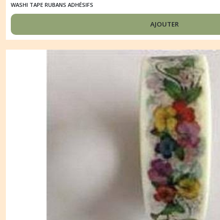
WASHI TAPE RUBANS ADHÉSIFS
AJOUTER