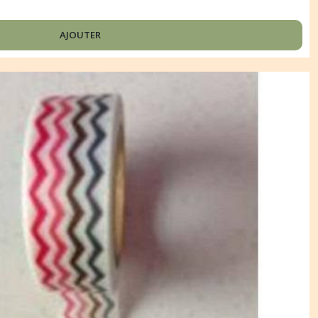
AJOUTER