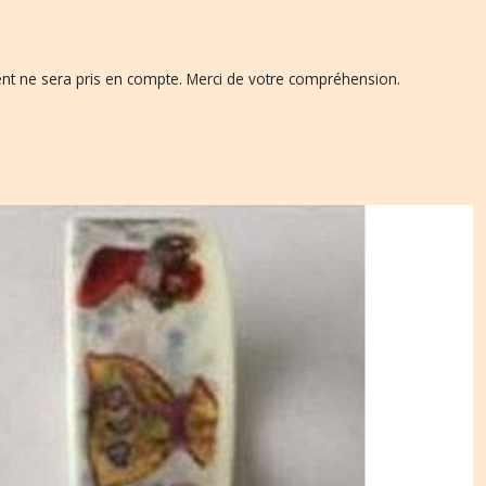
ent ne sera pris en compte. Merci de votre compréhension.