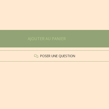
AJOUTER AU PANIER
POSER UNE QUESTION