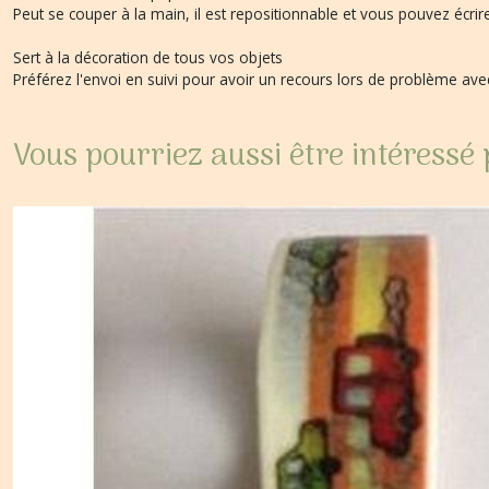
Peut se couper à la main, il est repositionnable et vous pouvez écrir
Sert à la décoration de tous vos objets
Préférez l'envoi en suivi pour avoir un recours lors de problème a
Vous pourriez aussi être intéressé