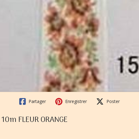
Partager
Enregistrer
Poster
f 10m FLEUR ORANGE