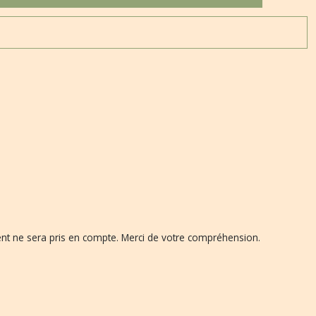
ent ne sera pris en compte. Merci de votre compréhension.