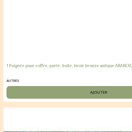
1 Poignée pour coffre, porte, boite, tiroir bronze antique ARABES
AUTRES
AJOUTER