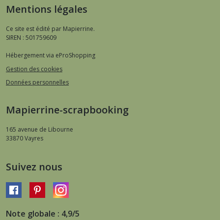
Mentions légales
Ce site est édité par Mapierrine.
SIREN : 501759609
Hébergement via eProShopping
Gestion des cookies
Données personnelles
Mapierrine-scrapbooking
165 avenue de Libourne
33870
Vayres
Suivez nous
Note globale : 4,9/5