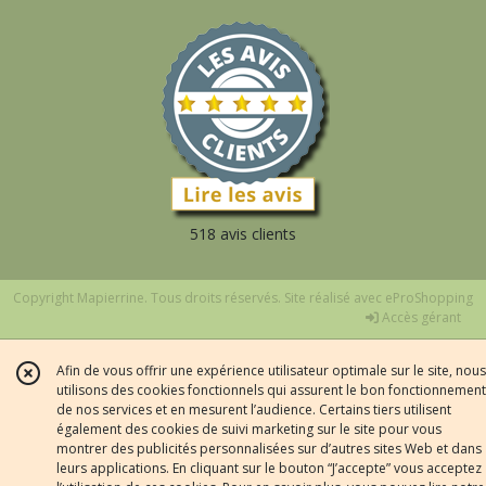
518 avis clients
Copyright Mapierrine. Tous droits réservés. Site réalisé avec
eProShopping
Accès gérant
Afin de vous offrir une expérience utilisateur optimale sur le site, nous
utilisons des cookies fonctionnels qui assurent le bon fonctionnement
de nos services et en mesurent l’audience. Certains tiers utilisent
également des cookies de suivi marketing sur le site pour vous
montrer des publicités personnalisées sur d’autres sites Web et dans
leurs applications. En cliquant sur le bouton “J’accepte” vous acceptez