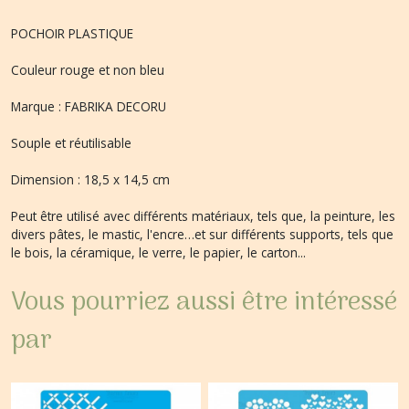
POCHOIR PLASTIQUE
Couleur rouge et non bleu
Marque : FABRIKA DECORU
Souple et réutilisable
Dimension : 18,5 x 14,5 cm
Peut être utilisé avec différents matériaux, tels que, la peinture, les
divers pâtes, le mastic, l'encre…et sur différents supports, tels que
le bois, la céramique, le verre, le papier, le carton...
Vous pourriez aussi être intéressé
par