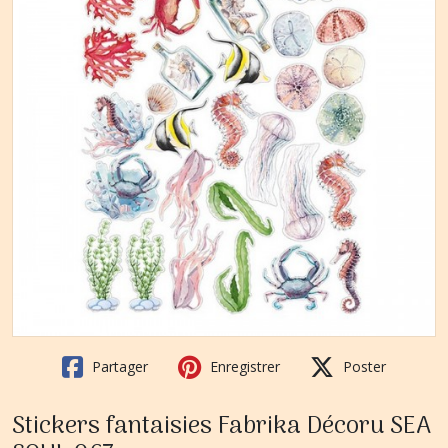
Partager
Enregistrer
Poster
Stickers fantaisies Fabrika Décoru SEA