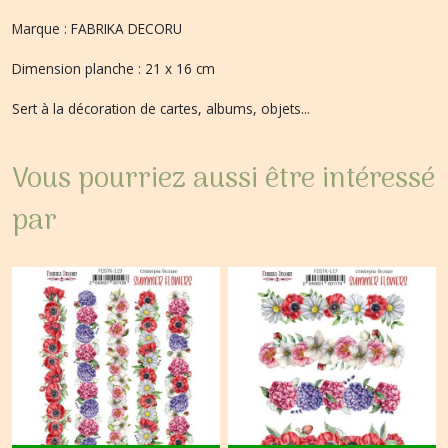
Marque : FABRIKA DECORU
Dimension planche : 21 x 16 cm
Sert à la décoration de cartes, albums, objets...
Vous pourriez aussi être intéressé
par