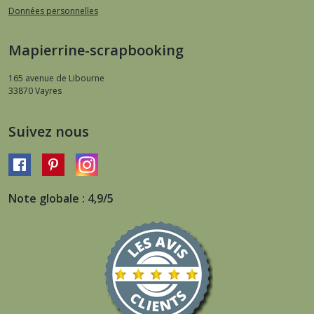
Données personnelles
Mapierrine-scrapbooking
165 avenue de Libourne
33870
Vayres
Suivez nous
Note globale : 4,9/5