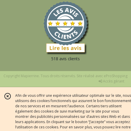
518 avis clients
Copyright Mapierrine. Tous droits réservés. Site réalisé avec
eProShopping
Accès gérant
Afin de vous offrir une expérience utilisateur optimale sur le site, nous
utilisons des cookies fonctionnels qui assurent le bon fonctionnement
de nos services et en mesurent l’audience. Certains tiers utilisent
également des cookies de suivi marketing sur le site pour vous
montrer des publicités personnalisées sur d’autres sites Web et dans
leurs applications. En cliquant sur le bouton “J’accepte” vous acceptez
l’utilisation de ces cookies. Pour en savoir plus, vous pouvez lire notre