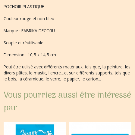
POCHOIR PLASTIQUE
Couleur rouge et non bleu
Marque : FABRIKA DECORU
Souple et réutilisable
Dimension : 10,5 x 14,5 cm
Peut être utilisé avec différents matériaux, tels que, la peinture, les
divers pâtes, le mastic, l'encre…et sur différents supports, tels que
le bois, la céramique, le verre, le papier, le carton...
Vous pourriez aussi être intéressé
par