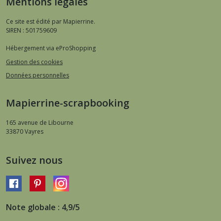
Mentions légales
Ce site est édité par Mapierrine.
SIREN : 501759609
Hébergement via eProShopping
Gestion des cookies
Données personnelles
Mapierrine-scrapbooking
165 avenue de Libourne
33870
Vayres
Suivez nous
Note globale : 4,9/5