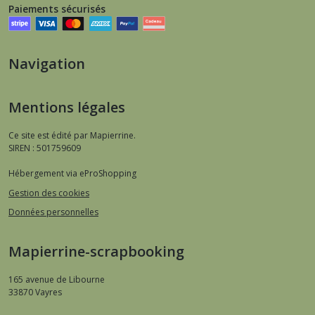
Paiements sécurisés
Navigation
Mentions légales
Ce site est édité par Mapierrine.
SIREN : 501759609
Hébergement via eProShopping
Gestion des cookies
Données personnelles
Mapierrine-scrapbooking
165 avenue de Libourne
33870
Vayres